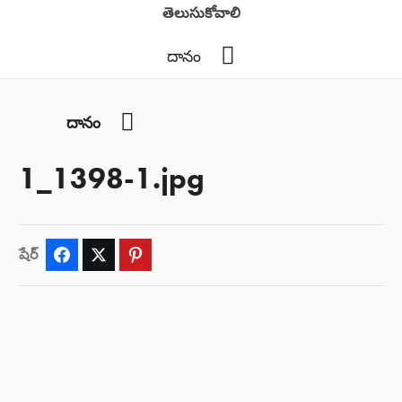
తెలుసుకోవాలి
YouTube
దానం
YouTube
దానం
1_1398-1.jpg
షేర్
Facebook
Twitter
Pinterest