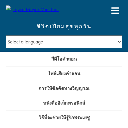
ชีวิตเปี่ยมสุขทุกวัน
วีดีโอคำสอน
ไฟล์เสียงคำสอน
การให้ข้อคิดทางวิญญาณ
หนังสืออิเล็กทรอนิกส์
วิธีที่จะช่วยให้รู้จักพระเยซู