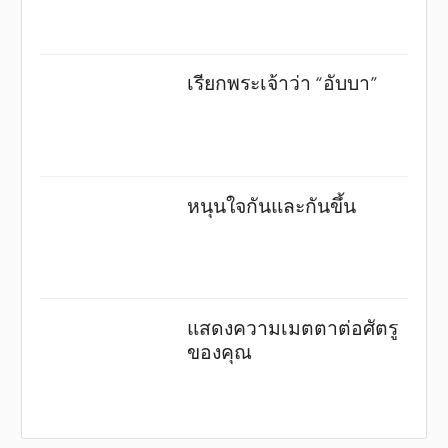
เรียกพระเจ้าว่า “อับบา”
หนุนใจกันและกันขึ้น
แสดงความเมตตาต่อศัตรู
ของคุณ