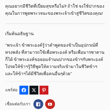
คุณอยากมีชีวิตที่เปี่ยมสุขหรือไม่? ถ้าใช่ จงใช้ปากของ
คุณในการพูดพระวจนะของพระเจ้าเข้าสู่ชีวิตของคุณ!
เริ่มต้นอธิษฐาน
“พระเจ้า ข้าพระองค์รู้ว่าคำพูดของข้าเป็นอุปกรณ์ที่
ทรงพลัง ที่สามารถใช้เพื่อพระองค์ หรือเพื่อมารซาตาน
ก็ได้ ข้าพระองค์ขอยอมจำนนปากของข้าฯกับพระองค์
โปรดให้ข้าฯรู้วิธีพูดให้ความจริงเข้ามาในชีวิตข้าฯ
และให้ข้าฯได้มีชีวิตเพื่อคนอื่นๆด้วย”
แชร์ต่อ
Facebook
Twitter
Pinterest
Facebook
YouTube
เชื่อมต่อกับเรา