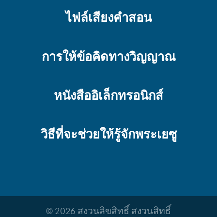
ไฟล์เสียงคำสอน
การให้ข้อคิดทางวิญญาณ
หนังสืออิเล็กทรอนิกส์
วิธีที่จะช่วยให้รู้จักพระเยซู
© 2026 สงวนลิขสิทธิ์ สงวนสิทธิ์