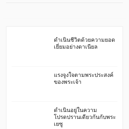
ดำเนินชีวิตด้วยความยอด
เยี่ยมอย่างดาเนียล
แรงจูงใจตามพระประสงค์
ของพระเจ้า
ดำเนินอยู่ในความ
โปรดปรานเดียวกันกับพระ
เยซู