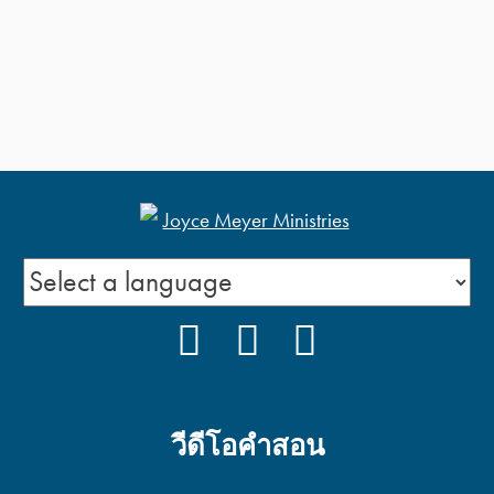
FACEBOOK
YOUTUBE
PODCAST
วีดีโอคำสอน