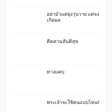
อย่ามัวแต่ยุ่งวุ่นวาย แต่จง
เกิดผล
ติดตามสันติสุข
ทางแคบ
พระเจ้าจะใช้คนแบบไหน?