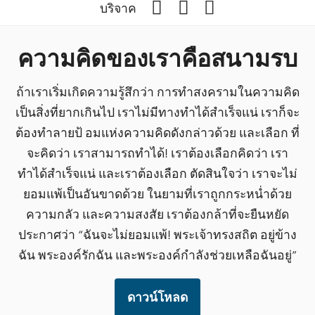
Facebook
YouTube
Podcast
บริจาค
ความคิดของเราคือสนามรบ
ถ้าเราเริ่มเกิดความรู้สึกว่า การทำสงครามในความคิด
เป็นสิ่งที่ยากเกินไป เราไม่มีทางทำได้สำเร็จแน่ เราก็จะ
ต้องทำลายป้ อมแห่งความคิดดังกล่าวด้วย และเลือก ที่
จะคิดว่า เราสามารถทำได้! เราต้องเลือกคิดว่า เรา
ทำได้สำเร็จแน่ และเราต้องเลือก ตัดสินใจว่า เราจะไม่
ยอมแพ้เป็นอันขาดด้วย ในยามที่เราถูกกระหนํ่าด้วย
ความกลัว และความสงสัย เราต้องกล้าที่จะยืนหยัด
ประกาศว่า “ฉันจะไม่ยอมแพ้! พระเจ้าทรงสถิต อยู่ข้าง
ฉัน พระองค์รักฉัน และพระองค์กำลังช่วยเหลือฉันอยู่”
ดาวน์โหลด