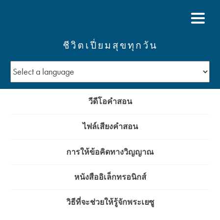
ชีวิตเปี่ยมสุขทุกวัน
วีดีโอคำสอน
ไฟล์เสียงคำสอน
การให้ข้อคิดทางวิญญาณ
หนังสืออิเล็กทรอนิกส์
วิธีที่จะช่วยให้รู้จักพระเยซู