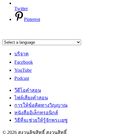
Twitter
Pinterest
บริจาค
Facebook
YouTube
Podcast
วีดีโอคำสอน
ไฟล์เสียงคำสอน
การให้ข้อคิดทางวิญญาณ
หนังสืออิเล็กทรอนิกส์
วิธีที่จะช่วยให้รู้จักพระเยซู
© 2026 สงวนลิขสิทธิ์ สงวนสิทธิ์