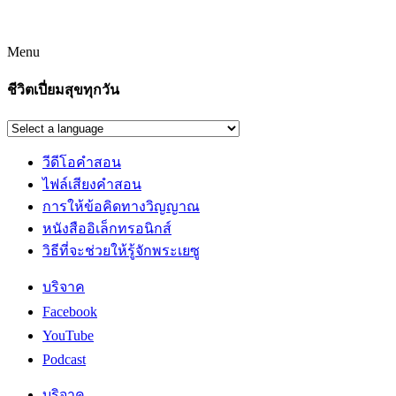
Menu
ชีวิตเปี่ยมสุขทุกวัน
วีดีโอคำสอน
ไฟล์เสียงคำสอน
การให้ข้อคิดทางวิญญาณ
หนังสืออิเล็กทรอนิกส์
วิธีที่จะช่วยให้รู้จักพระเยซู
บริจาค
Facebook
YouTube
Podcast
บริจาค