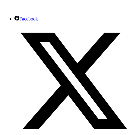
Facebook