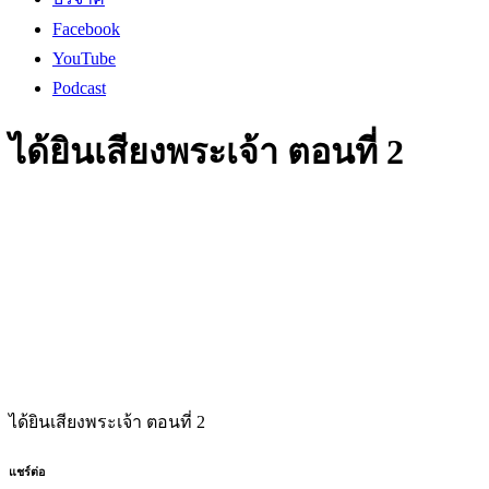
Facebook
YouTube
Podcast
ได้ยินเสียงพระเจ้า ตอนที่ 2
ได้ยินเสียงพระเจ้า ตอนที่ 2
แชร์ต่อ