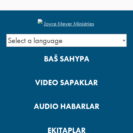
BAŠ SAHYPA
VIDEO SAPAKLAR
AUDIO HABARLAR
EKITAPLAR