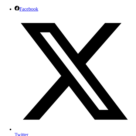
Facebook
Twitter