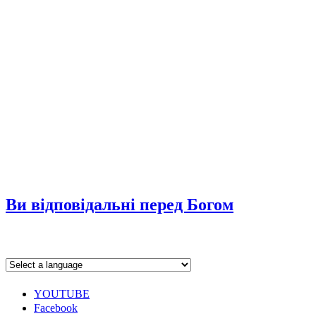
Ви відповідальні перед Богом
YOUTUBE
Facebook