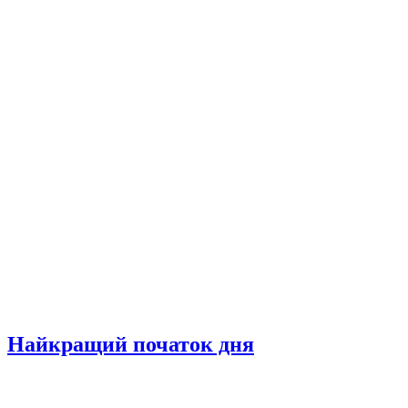
Найкращий початок дня