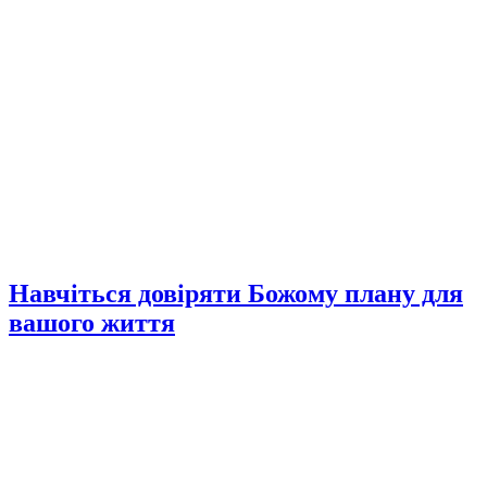
Навчіться довіряти Божому плану для
вашого життя