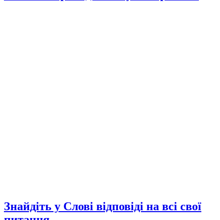
Знайдіть у Слові відповіді на всі свої
питання