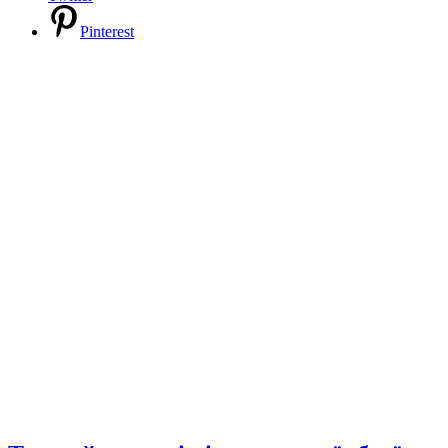
Pinterest