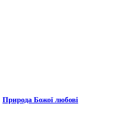
Природа Божої любові