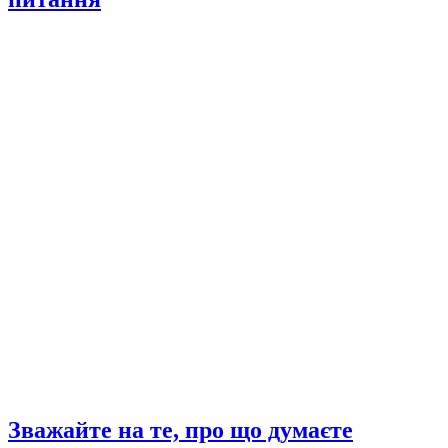
Зважайте на те, про що думаєте