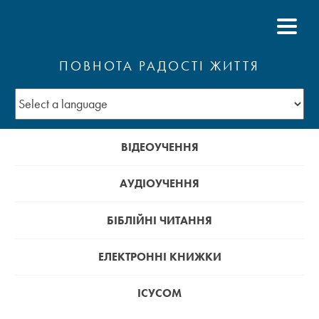
ПОВНОТА РАДОСТІ ЖИТТЯ
ВІДЕОУЧЕННЯ
АУДІОУЧЕННЯ
БІБЛІЙНІ ЧИТАННЯ
ЕЛЕКТРОННІ КНИЖКИ
ІСУСОМ