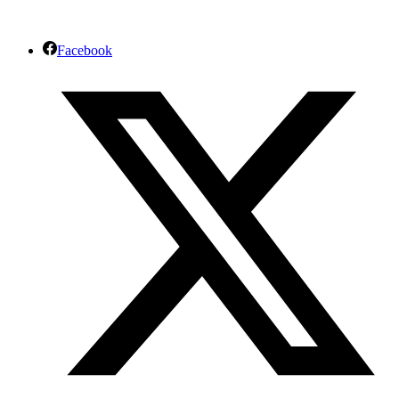
Facebook