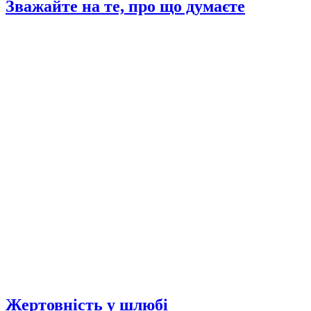
Зважайте на те, про що думаєте
Жертовність у шлюбі