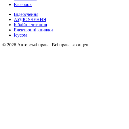
Facebook
Відеоучення
АУДІОУЧЕННЯ
Біблійні читання
Електронні книжки
Ісусом
© 2026 Авторські права. Всі права захищені