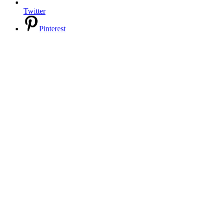
Twitter
Pinterest