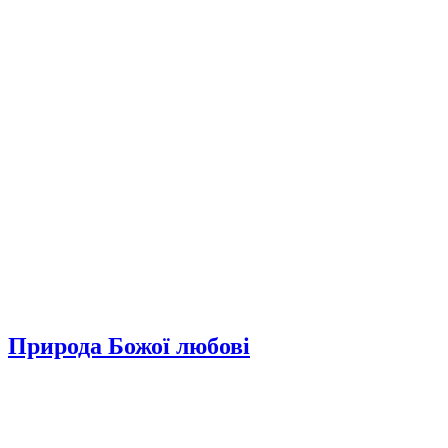
Природа Божої любові