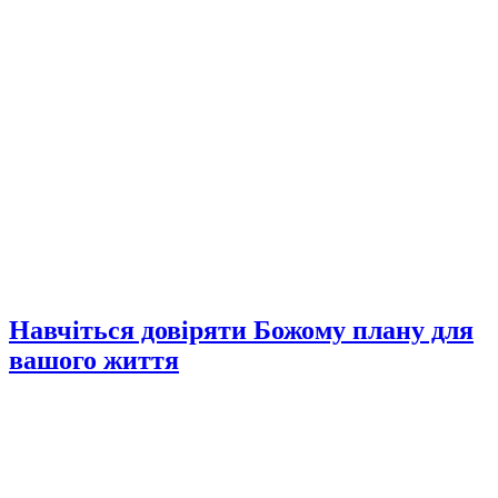
Навчіться довіряти Божому плану для
вашого життя