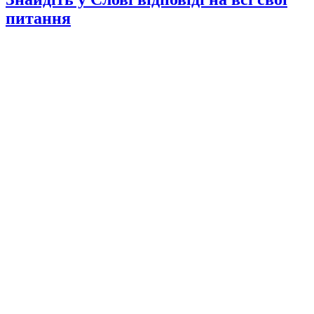
питання