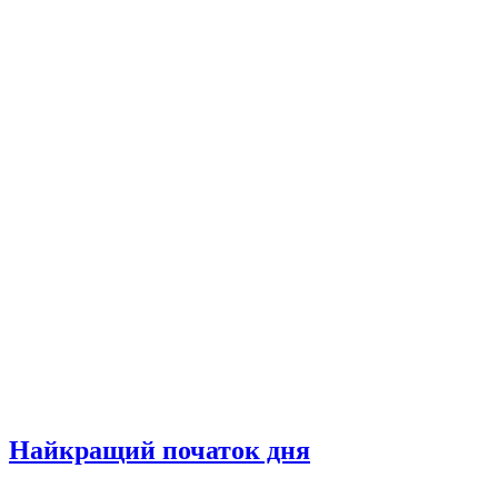
Найкращий початок дня