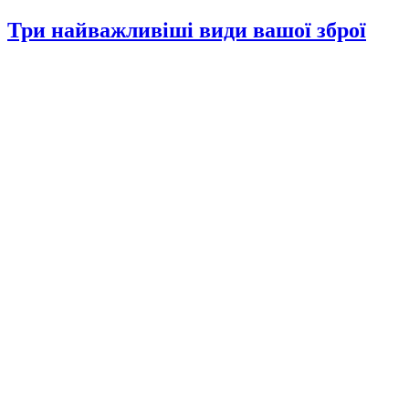
Три найважливіші види вашої зброї