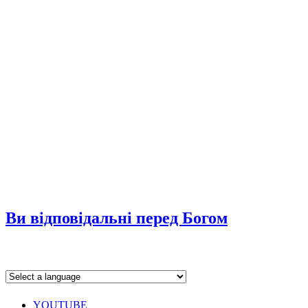
Ви відповідальні перед Богом
YOUTUBE