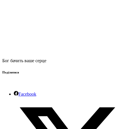
Бог бачить ваше серце
Поділитися
Facebook