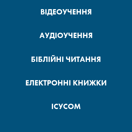
ВІДЕОУЧЕННЯ
АУДІОУЧЕННЯ
БІБЛІЙНІ ЧИТАННЯ
ЕЛЕКТРОННІ КНИЖКИ
ІСУСОМ