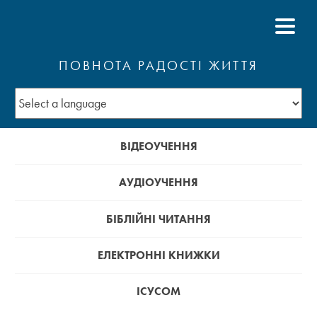
ПОВНОТА РАДОСТІ ЖИТТЯ
ВІДЕОУЧЕННЯ
АУДІОУЧЕННЯ
БІБЛІЙНІ ЧИТАННЯ
ЕЛЕКТРОННІ КНИЖКИ
ІСУСОМ