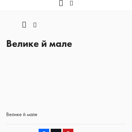
YOUTUBE
Facebook
YOUTUBE
Facebook
Велике й мале
Велике й мале