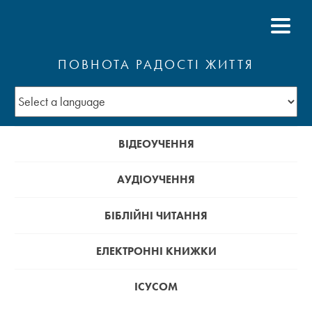
ПОВНОТА РАДОСТІ ЖИТТЯ
ВІДЕОУЧЕННЯ
АУДІОУЧЕННЯ
БІБЛІЙНІ ЧИТАННЯ
ЕЛЕКТРОННІ КНИЖКИ
ІСУСОМ