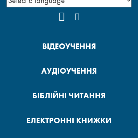
YOUTUBE
FACEBOOK
ВІДЕОУЧЕННЯ
АУДІОУЧЕННЯ
БІБЛІЙНІ ЧИТАННЯ
ЕЛЕКТРОННІ КНИЖКИ