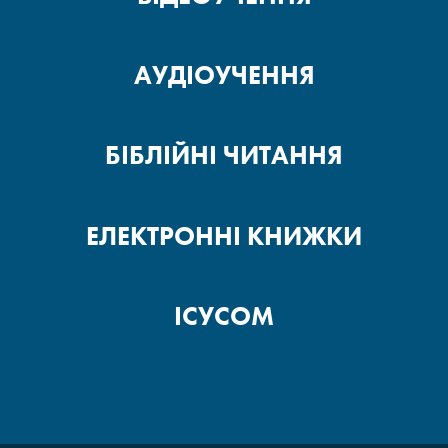
АУДІОУЧЕННЯ
БІБЛІЙНІ ЧИТАННЯ
ЕЛЕКТРОННІ КНИЖКИ
ІСУСОМ