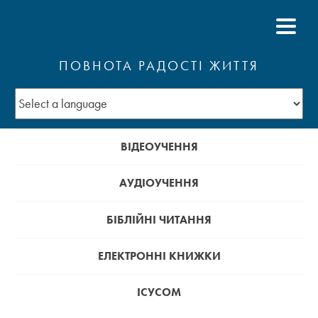
ПОВНОТА РАДОСТІ ЖИТТЯ
ВІДЕОУЧЕННЯ
АУДІОУЧЕННЯ
БІБЛІЙНІ ЧИТАННЯ
ЕЛЕКТРОННІ КНИЖКИ
ІСУСОМ