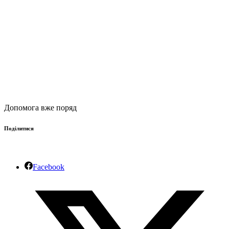
Допомога вже поряд
Поділитися
Facebook