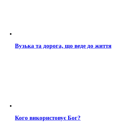
Вузька та дорога, що веде до життя
Кого використовує Бог?