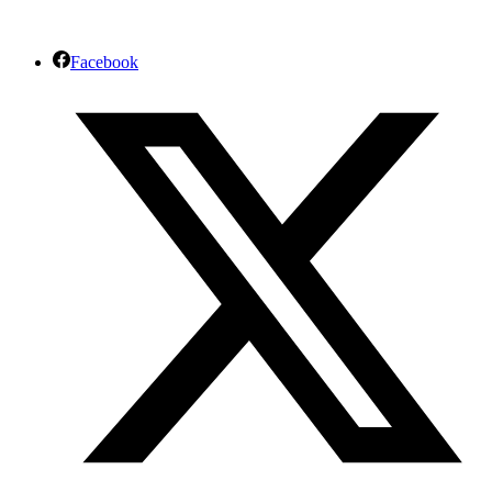
Facebook