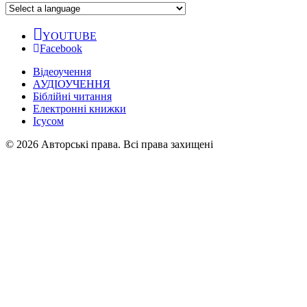
YOUTUBE
Facebook
Відеоучення
АУДІОУЧЕННЯ
Біблійні читання
Електронні книжки
Ісусом
© 2026 Авторські права. Всі права захищені