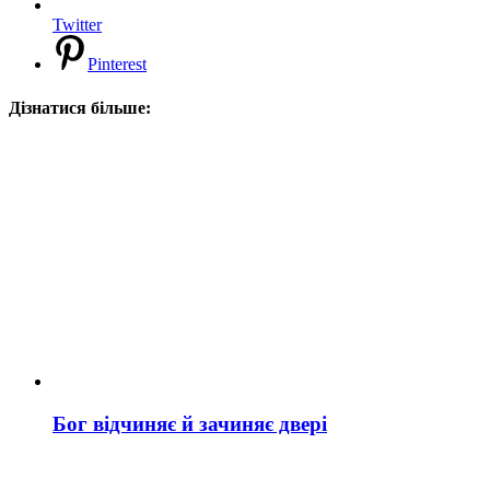
Twitter
Pinterest
Дізнатися більше:
Бог відчиняє й зачиняє двері