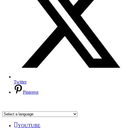
Twitter
Pinterest
YOUTUBE