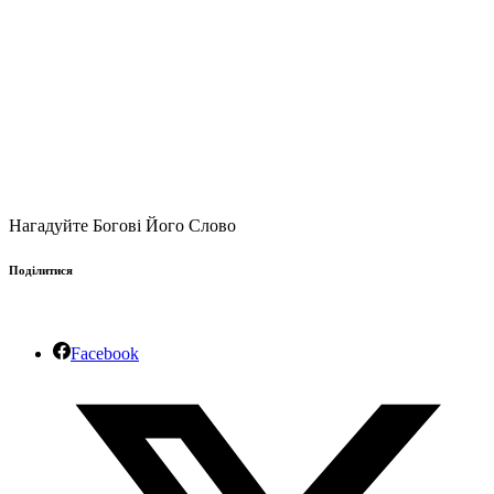
Нагадуйте Богові Його Слово
Поділитися
Facebook