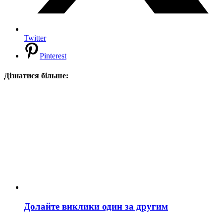
Twitter
Pinterest
Дізнатися більше:
Долайте виклики один за другим