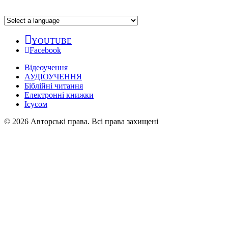
YOUTUBE
Facebook
Відеоучення
АУДІОУЧЕННЯ
Біблійні читання
Електронні книжки
Ісусом
© 2026 Авторські права. Всі права захищені