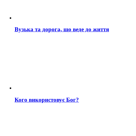
Вузька та дорога, що веде до життя
Кого використовує Бог?