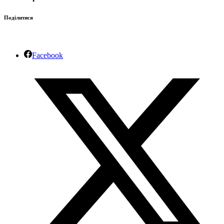
Поділитися
Facebook