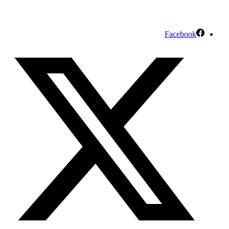
Facebook