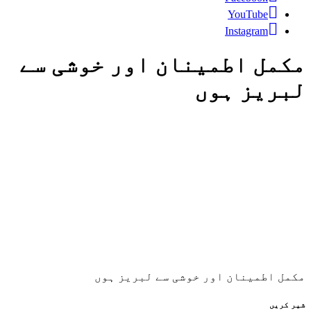
YouTube
Instagram
مکمل اطمینان اور خوشی سے
لبریز ہوں
مکمل اطمینان اور خوشی سے لبریز ہوں
شیر کریں