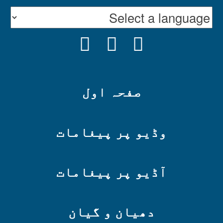
INSTAGRAM
YOUTUBE
FACEBOOK
صفحہ اول
وڈیو پر پیغامات
آڈیو پر پیغامات
دھیان و گیان