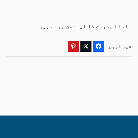
الفاظ جذبات کا ایندھن ہوتے ہیں
شیر کریں
Pinterest
Twitter
Facebook