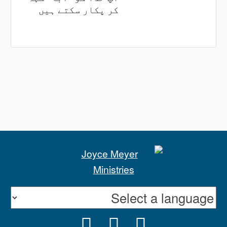
کر پکار سکتے ہیں
INSTAGRAM
YOUTUBE
FACEBOOK