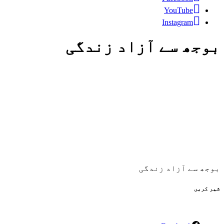
YouTube
Instagram
بوجھ سے آزاد زندگی
بوجھ سے آزاد زندگی
شیر کریں