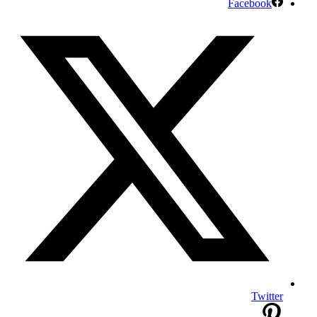
Facebook
Twitter