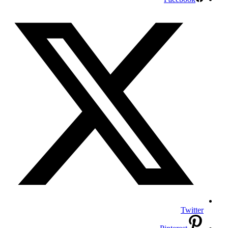
Twitter