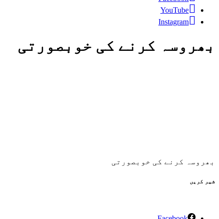
YouTube
Instagram
بھروسہ کرنے کی خوبصورتی
بھروسہ کرنے کی خوبصورتی
شیر کریں
Facebook