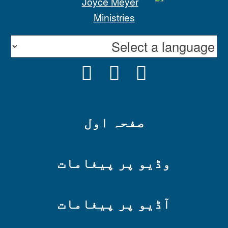
INSTAGRAM
YOUTUBE
FACEBOOK
صفحہ اول
وڈیو پر پیغامات
آڈیو پر پیغامات