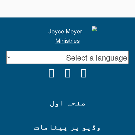
INSTAGRAM
YOUTUBE
FACEBOOK
صفحہ اول
وڈیو پر پیغامات