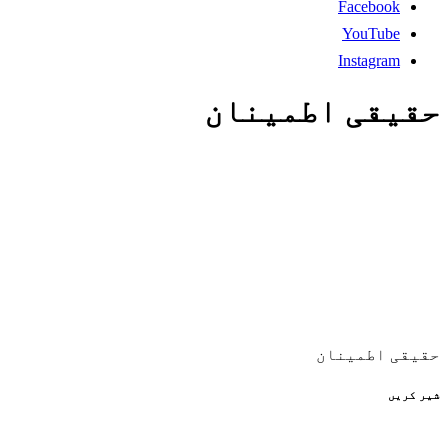
Facebook
YouTube
Instagram
حقیقی اطمینان
حقیقی اطمینان
شیر کریں