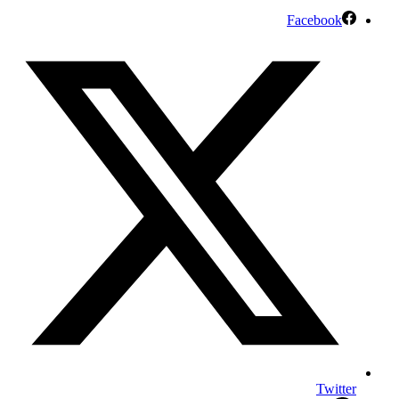
Facebook
Twitter