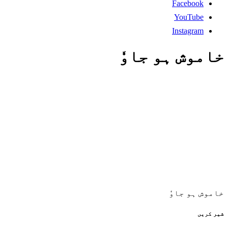
Facebook
YouTube
Instagram
خاموش ہو جاوٗ
خاموش ہو جاوٗ
شیر کریں