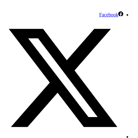
Facebook