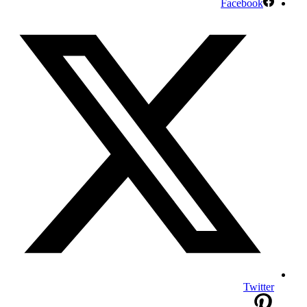
Facebook
Twitter