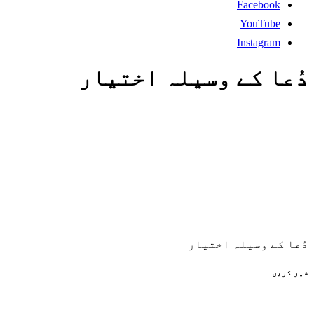
Facebook
YouTube
Instagram
دُعا کے وسیلہ اختیار
دُعا کے وسیلہ اختیار
شیر کریں