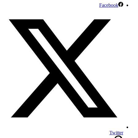
Facebook
Twitter