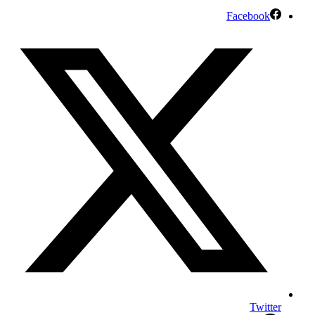
Facebook
Twitter