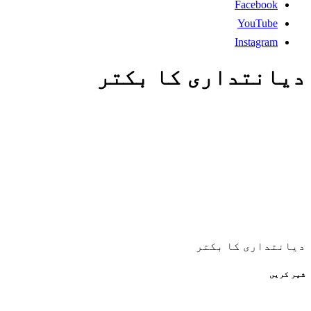
Facebook
YouTube
Instagram
دیانتداری کا بکتر
دیانتداری کا بکتر
شیر کریں