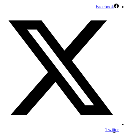
Facebook
Twitter