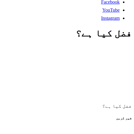
Facebook
YouTube
Instagram
فضل کیا ہے؟
فضل کیا ہے؟
شیر کریں