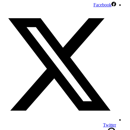
Facebook
Twitter