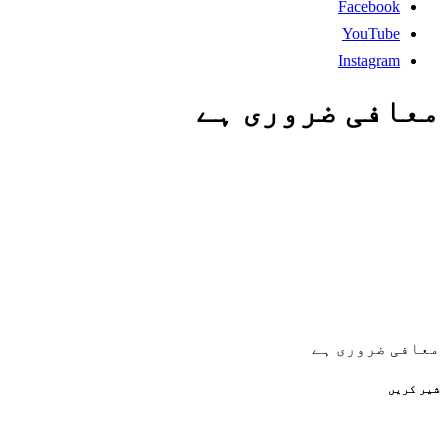
Facebook
YouTube
Instagram
معافی ضروری ہے
معافی ضروری ہے
شیر کریں