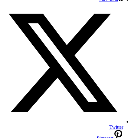
Twitter