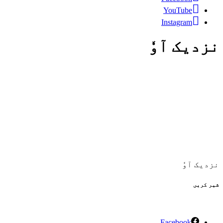
YouTube
Instagram
نزدیک آوٗ
نزدیک آوٗ
شیر کریں
Facebook