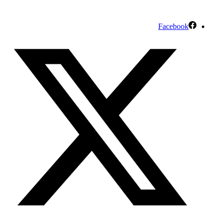
Facebook