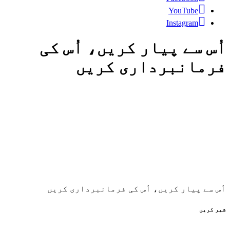
YouTube
Instagram
اُس سے پیار کریں، اُس کی
فرمانبرداری کریں
اُس سے پیار کریں، اُس کی فرمانبرداری کریں
شیر کریں