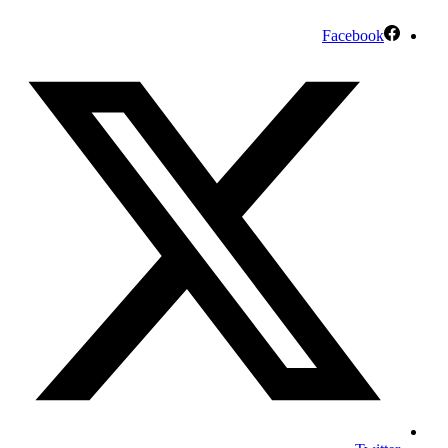
Facebook