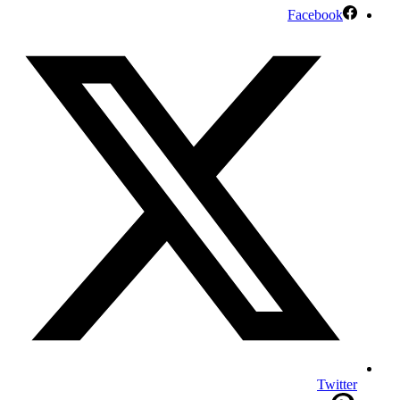
Facebook
Twitter