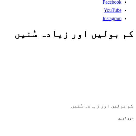
Facebook
YouTube
Instagram
کم بولیں اور زیادہ سُنیں
کم بولیں اور زیادہ سُنیں
شیر کریں