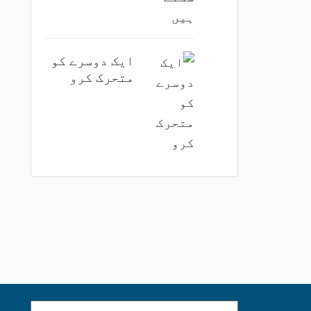
ایک دوسرے کو
متحرک کرو