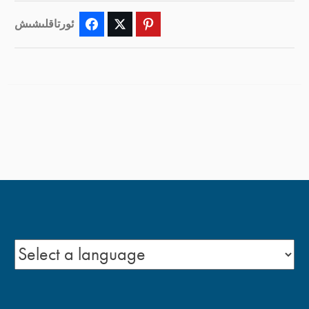
ئورتاقلىشىش
Facebook
Twitter
Pinterest