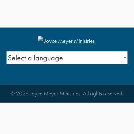
© 2026 Joyce Meyer Ministries. All rights reserved.