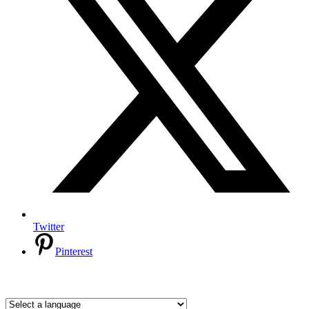
Twitter
Pinterest