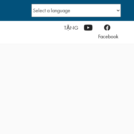
YouTube
TẶNG
Facebook