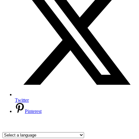
Twitter
Pinterest