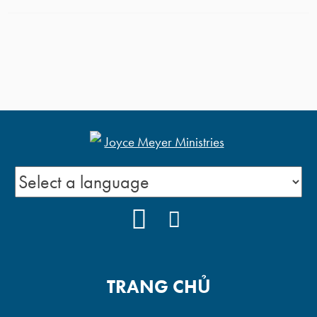
YOUTUBE
FACEBOOK
TRANG CHỦ