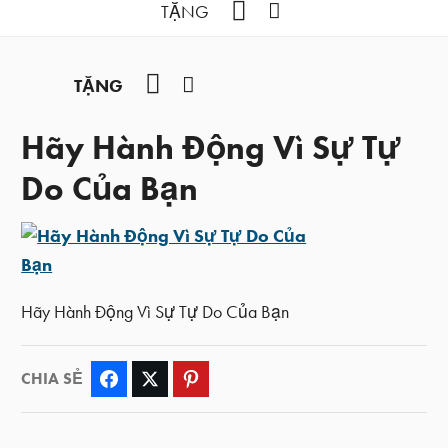
YouTube
Facebook
TẶNG
YouTube
Facebook
TẶNG
Hãy Hành Động Vì Sự Tự
Do Của Bạn
Hãy Hành Động Vì Sự Tự Do Của Bạn
CHIA SẺ
Facebook
Twitter
Pinterest