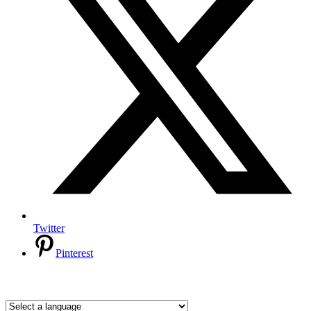
Twitter
Pinterest