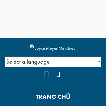
YOUTUBE
FACEBOOK
TRANG CHỦ