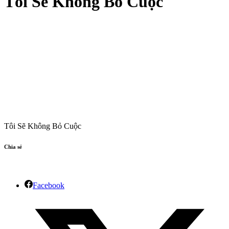
Tôi Sẽ Không Bỏ Cuộc
Tôi Sẽ Không Bỏ Cuộc
Chia sẻ
Facebook