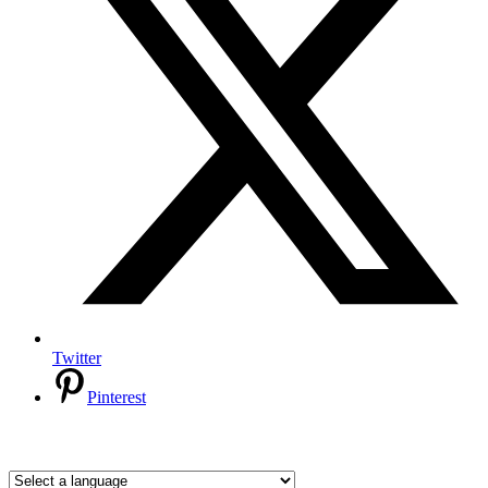
Twitter
Pinterest