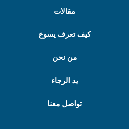
مقالات
كيف تعرف يسوع
من نحن
يد الرجاء
تواصل معنا