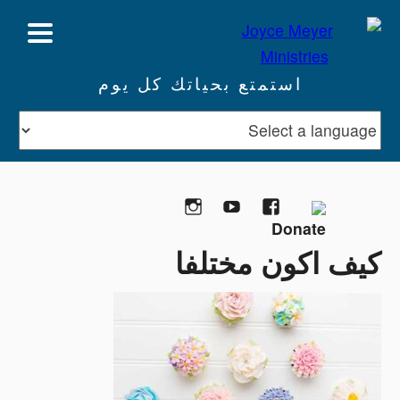
استمتع بحياتك كل يوم
تبرع
Facebook
YouTube
Instagram
كيف اكون مختلفا