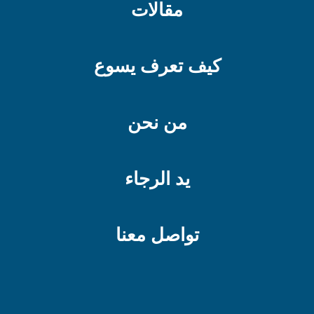
مقالات
كيف تعرف يسوع
من نحن
يد الرجاء
تواصل معنا