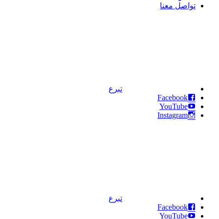
تواصل معنا
تبرع
Facebook
YouTube
Instagram
تبرع
Facebook
YouTube