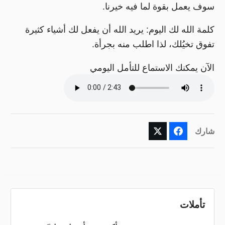
سوف يعمل بقوة لما فيه خيرنا.
كلمة الله لك اليوم: يريد الله أن يفعل لك أشياء كثيرة
تفوق تخيُلك، لذا اطلب منه بجرأة.
الآن يمكنك الاستماع للتأمل اليومي
شارك
تأملات