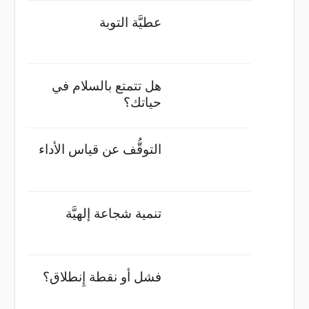
عطيَّة التوبة
هل تتمتع بالسلام في
حياتك؟
التوقُّف عن قياس الأداء
تنمية شجاعة إلهيَّة
فشل أو نقطة إِنطلاق؟