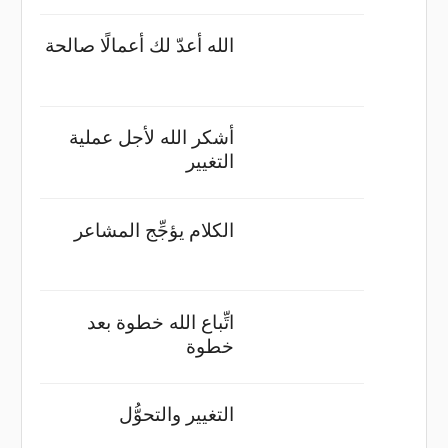
الله أعدّ لك أعمالًا صالحة
أشكر الله لأجل عملية
التغيير
الكلام يؤجِّج المشاعر
اتِّباع الله خطوة بعد
خطوة
التغيير والتحوُّل