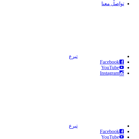
تواصل معنا
تبرع
Facebook
YouTube
Instagram
تبرع
Facebook
YouTube