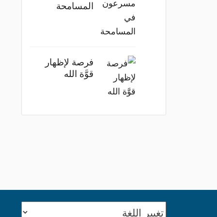
المسامحة
فرصة لإظهار
قوَّة الله