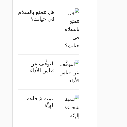
هل تتمتع بالسلام
في حياتك؟
التوقُّف عن
قياس الأداء
تنمية شجاعة
إلهيَّة